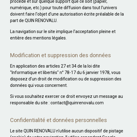
procédé et sur quelque support que ce soit (papier,
numérique, etc.) pour toute diffusion dans tout l’univers
doivent faire l'objet d’une autorisation écrite préalable de la
part de QUIN RENOVALU.
La navigation sur le site implique l’acceptation pleine et
entière des mentions légales.
Modification et suppression des données
En application des articles 27 et 34 de la loi dite
"Informatique et libertés" n° 78-17 du 6 janvier 1978, vous
disposez d'un droit de modification ou de suppression des
données qui vous concernent.
Si vous souhaitez exercer ce droit envoyez un message au
responsable du site : contact@quinrenovalu.com
Confidentialité et données personnelles
Le site QUIN RENOVALU n'utilise aucun dispositif de pistage