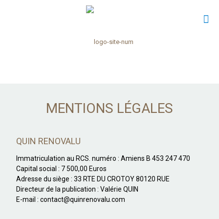
MENTIONS LÉGALES
QUIN RENOVALU
Immatriculation au RCS. numéro : Amiens B 453 247 470
Capital social : 7 500,00 Euros
Adresse du siège : 33 RTE DU CROTOY 80120 RUE
Directeur de la publication : Valérie QUIN
E-mail : contact@quinrenovalu.com