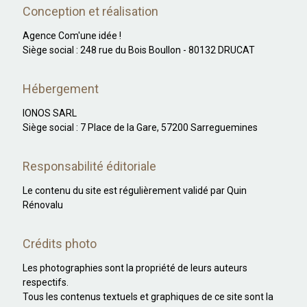
Conception et réalisation
Agence Com'une idée !
Siège social : 248 rue du Bois Boullon - 80132 DRUCAT
Hébergement
IONOS SARL
Siège social : 7 Place de la Gare, 57200 Sarreguemines
Responsabilité éditoriale
Le contenu du site est régulièrement validé par Quin
Rénovalu
Crédits photo
Les photographies sont la propriété de leurs auteurs
respectifs.
Tous les contenus textuels et graphiques de ce site sont la