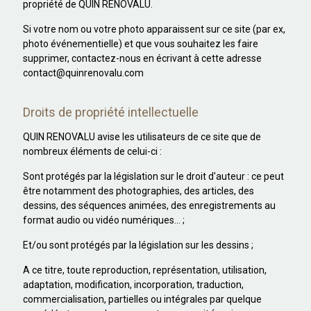
propriété de QUIN RENOVALU.
Si votre nom ou votre photo apparaissent sur ce site (par ex,
photo événementielle) et que vous souhaitez les faire
supprimer, contactez-nous en écrivant à cette adresse
contact@quinrenovalu.com
Droits de propriété intellectuelle
QUIN RENOVALU avise les utilisateurs de ce site que de
nombreux éléments de celui-ci :
Sont protégés par la législation sur le droit d'auteur : ce peut
être notamment des photographies, des articles, des
dessins, des séquences animées, des enregistrements au
format audio ou vidéo numériques... ;
Et/ou sont protégés par la législation sur les dessins ;
A ce titre, toute reproduction, représentation, utilisation,
adaptation, modification, incorporation, traduction,
commercialisation, partielles ou intégrales par quelque